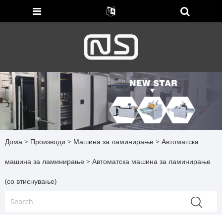
Дома
>
Производи
>
Машина за ламинирање
>
Автоматска
машина за ламинирање
> Автоматска машина за ламинирање
(со втиснување)