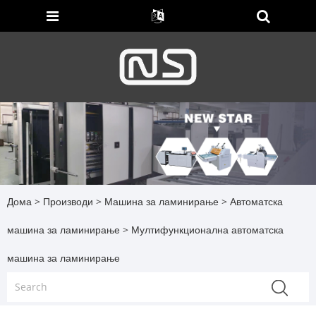
Дома
>
Производи
>
Машина за ламинирање
>
Автоматска
машина за ламинирање
> Мултифункционална автоматска
машина за ламинирање