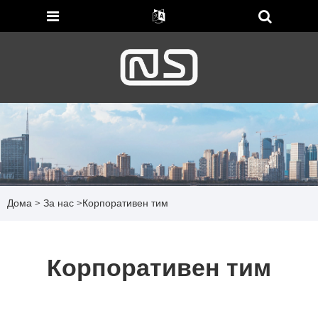
Дома
>
За нас
>
Корпоративен тим
Корпоративен тим