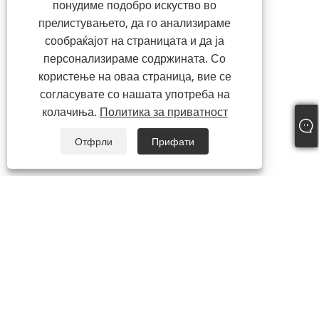
понудиме подобро искуство во
прелистувањето, да го анализираме
сообраќајот на страницата и да ја
персонализираме содржината. Со
користење на оваа страница, вие се
согласувате со нашата употреба на
колачиња.
Политика за приватност
Отфрли
Прифати