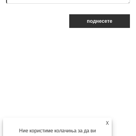
поднесете
X
Ние користиме колачиња за да ви