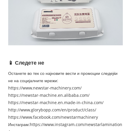
📱 Следете не
Останете во тек со најновите вести и промоции следејќи
не на социјалните мрежи:
https://www.newstar-machinery.com/
https://newstar-machine.en.alibaba.com/
https://newstar-machine.en.made-in-china.com/
http://www.glorybopp.com/en/product/class/
https://www.facebook.com/newstarmachinery
Инстаграм:
https://www.instagram.com/newstarlamination