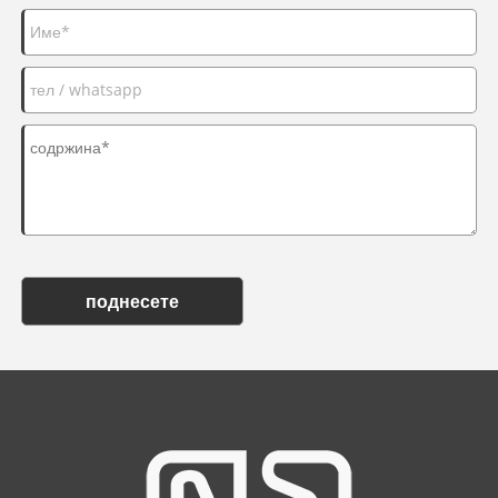
поднесете