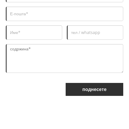
поднесете